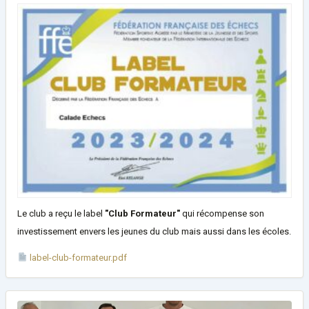
Le club a reçu le label
"Club Formateur"
qui récompense son
investissement envers les jeunes du club mais aussi dans les écoles.
label-club-formateur.pdf