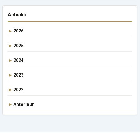
Actualite
2026
2025
2024
2023
2022
Anterieur