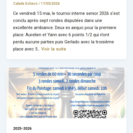
Calade Echecs
/
17/05/2026
Ce vendredi 15 mai, le tournoi interne senior 2026 s’est
conclu après sept rondes disputées dans une
excellente ambiance. Deux ex aequo pour la premiere
place: Aurelien et Yann avec 6 points 1/2 qui n’ont
perdu aucune parties puis Gerlado avec la troisième
place avec 5…
Voir la suite
2025-2026