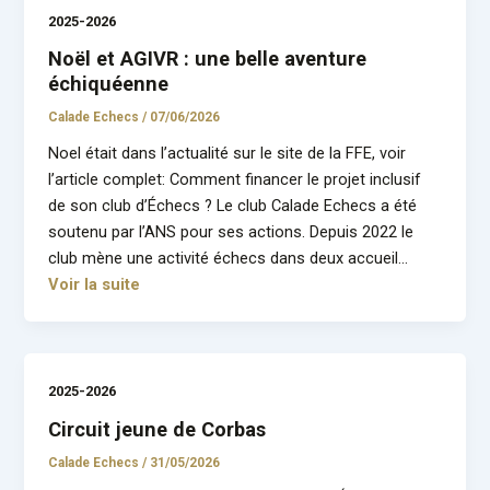
2025-2026
Noël et AGIVR : une belle aventure
échiquéenne
Calade Echecs
/
07/06/2026
Noel était dans l’actualité sur le site de la FFE, voir
l’article complet: Comment financer le projet inclusif
de son club d’Échecs ? Le club Calade Echecs a été
soutenu par l’ANS pour ses actions. Depuis 2022 le
club mène une activité échecs dans deux accueil…
Voir la suite
2025-2026
Circuit jeune de Corbas
Calade Echecs
/
31/05/2026