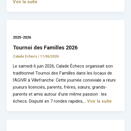
Voir la suite
2025-2026
Tournoi des Familles 2026
Calade Echecs
/
11/06/2026
Le samedi 6 juin 2026, Calade Échecs organisait son
traditionnel Tournoi des Familles dans les locaux de
l’AGIVR à Villefranche. Cette journée conviviale a réuni
joueurs licenciés, parents, frères, sœurs, grands-
parents et amis autour d’une même passion : les
échecs. Disputé en 7 rondes rapides,…
Voir la suite