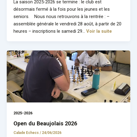
La saison 2025-2026 se termine : le club est
désormais fermé à la fois pour les jeunes et les
seniors. Nous nous retrouvons à la rentrée : –
assemblée générale le vendredi 28 août, à partir de 20
heures – inscriptions le samedi 29…
Voir la suite
2025-2026
Open du Beaujolais 2026
Calade Echecs
/
24/06/2026