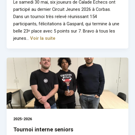
Le samedi 30 mai, six joueurs de Calade Échecs ont
participé au dernier Circuit Jeunes 2026 à Corbas.
Dans un tournoi très relevé réunissant 154
participants, félicitations à Gaspard, qui termine à une
belle 23ᵉ place avec 5 points sur 7. Bravo à tous les
jeunes…
Voir la suite
2025-2026
Tournoi interne seniors