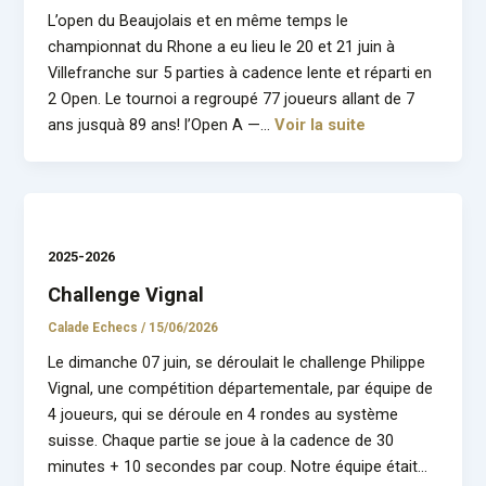
L’open du Beaujolais et en même temps le
championnat du Rhone a eu lieu le 20 et 21 juin à
Villefranche sur 5 parties à cadence lente et réparti en
2 Open. Le tournoi a regroupé 77 joueurs allant de 7
ans jusquà 89 ans! l’Open A —…
Voir la suite
2025-2026
Challenge Vignal
Calade Echecs
/
15/06/2026
Le dimanche 07 juin, se déroulait le challenge Philippe
Vignal, une compétition départementale, par équipe de
4 joueurs, qui se déroule en 4 rondes au système
suisse. Chaque partie se joue à la cadence de 30
minutes + 10 secondes par coup. Notre équipe était…