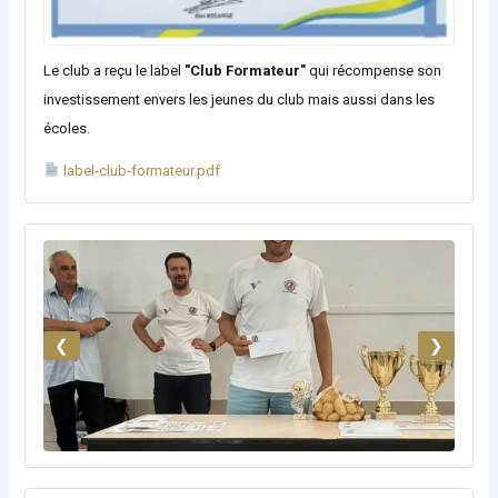
Le club a reçu le label
"Club Formateur"
qui récompense son
investissement envers les jeunes du club mais aussi dans les
écoles.
label-club-formateur.pdf
❮
❯