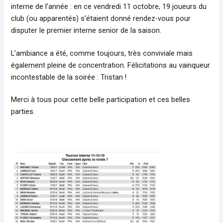
interne de l’année : en ce vendredi 11 octobre, 19 joueurs du
club (ou apparentés) s’étaient donné rendez-vous pour
disputer le premier interne senior de la saison.
L’ambiance a été, comme toujours, très conviviale mais
également pleine de concentration. Félicitations au vainqueur
incontestable de la soirée : Tristan !
Merci à tous pour cette belle participation et ces belles
parties.