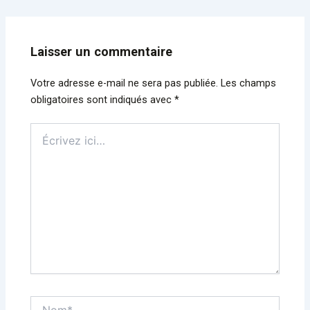
Laisser un commentaire
Votre adresse e-mail ne sera pas publiée.
Les champs
obligatoires sont indiqués avec
*
Écrivez
ici…
Nom*