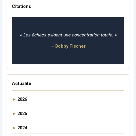
Citations
« Les échecs exigent une concentration totale. »
— Bobby Fischer
Actualite
2026
2025
2024