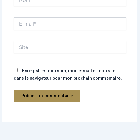
E-
mail*
Site
Enregistrer mon nom, mon e-mail et mon site
dans le navigateur pour mon prochain commentaire.