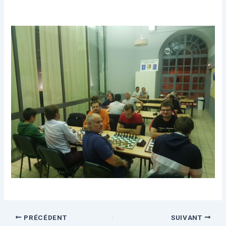
PRÉCÉDENT
SUIVANT