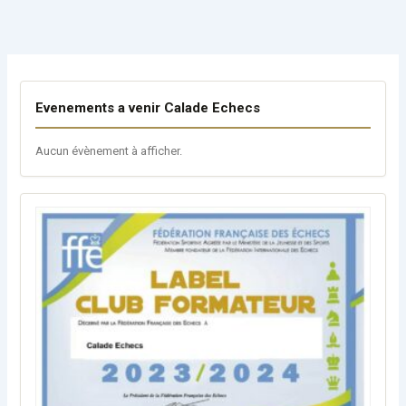
Evenements a venir Calade Echecs
Aucun évènement à afficher.