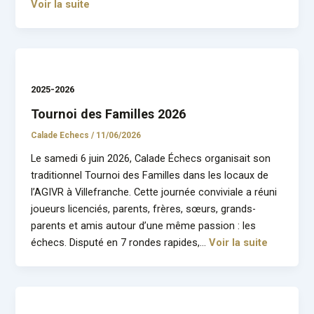
Voir la suite
2025-2026
Tournoi des Familles 2026
Calade Echecs
/
11/06/2026
Le samedi 6 juin 2026, Calade Échecs organisait son
traditionnel Tournoi des Familles dans les locaux de
l’AGIVR à Villefranche. Cette journée conviviale a réuni
joueurs licenciés, parents, frères, sœurs, grands-
parents et amis autour d’une même passion : les
échecs. Disputé en 7 rondes rapides,…
Voir la suite