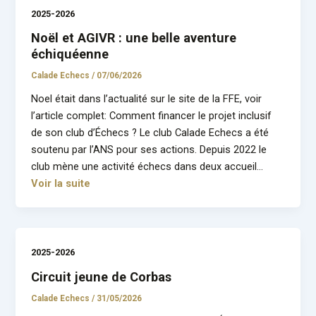
2025-2026
Noël et AGIVR : une belle aventure
échiquéenne
Calade Echecs
/
07/06/2026
Noel était dans l’actualité sur le site de la FFE, voir
l’article complet: Comment financer le projet inclusif
de son club d’Échecs ? Le club Calade Echecs a été
soutenu par l’ANS pour ses actions. Depuis 2022 le
club mène une activité échecs dans deux accueil…
Voir la suite
2025-2026
Circuit jeune de Corbas
Calade Echecs
/
31/05/2026