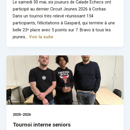
Le samedi 30 mai, six joueurs de Calade Échecs ont
participé au dernier Circuit Jeunes 2026 à Corbas.
Dans un tournoi très relevé réunissant 154
participants, félicitations à Gaspard, qui termine à une
belle 23ᵉ place avec 5 points sur 7. Bravo à tous les
jeunes…
Voir la suite
2025-2026
Tournoi interne seniors