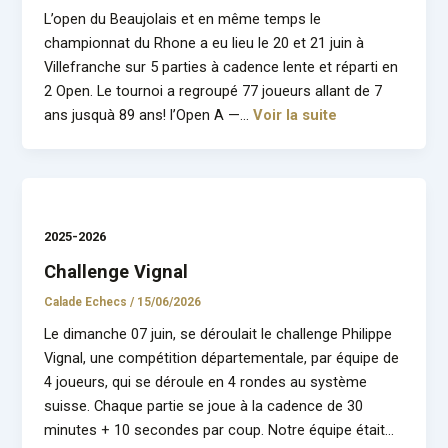
L’open du Beaujolais et en même temps le
championnat du Rhone a eu lieu le 20 et 21 juin à
Villefranche sur 5 parties à cadence lente et réparti en
2 Open. Le tournoi a regroupé 77 joueurs allant de 7
ans jusquà 89 ans! l’Open A —…
Voir la suite
2025-2026
Challenge Vignal
Calade Echecs
/
15/06/2026
Le dimanche 07 juin, se déroulait le challenge Philippe
Vignal, une compétition départementale, par équipe de
4 joueurs, qui se déroule en 4 rondes au système
suisse. Chaque partie se joue à la cadence de 30
minutes + 10 secondes par coup. Notre équipe était…