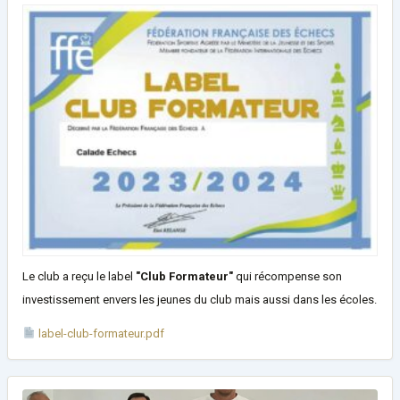
Le club a reçu le label
"Club Formateur"
qui récompense son
investissement envers les jeunes du club mais aussi dans les écoles.
label-club-formateur.pdf