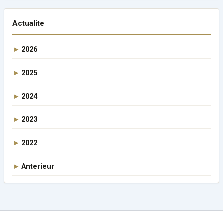
Actualite
2026
2025
2024
2023
2022
Anterieur