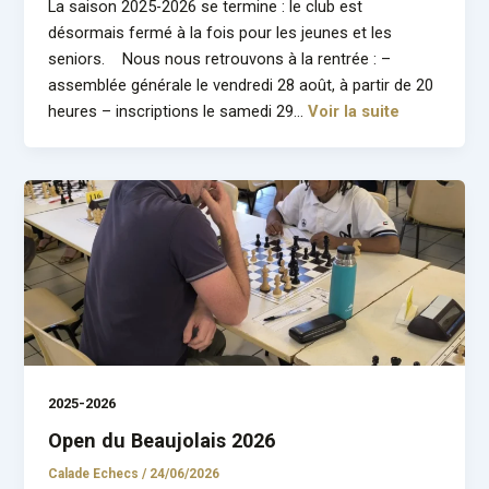
La saison 2025-2026 se termine : le club est
désormais fermé à la fois pour les jeunes et les
seniors. Nous nous retrouvons à la rentrée : –
assemblée générale le vendredi 28 août, à partir de 20
heures – inscriptions le samedi 29…
Voir la suite
2025-2026
Open du Beaujolais 2026
Calade Echecs
/
24/06/2026