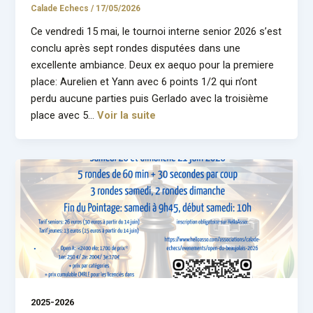
Calade Echecs
/
17/05/2026
Ce vendredi 15 mai, le tournoi interne senior 2026 s’est
conclu après sept rondes disputées dans une
excellente ambiance. Deux ex aequo pour la premiere
place: Aurelien et Yann avec 6 points 1/2 qui n’ont
perdu aucune parties puis Gerlado avec la troisième
place avec 5…
Voir la suite
2025-2026